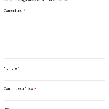
Comentario
*
Nombre
*
Correo electrónico
*
Web