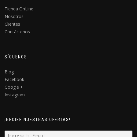
Tienda OnLine
Nosotros
Clientes
Contáctenos
SÍGUENOS
Blog
Facebook
Google +
Instagram
¡RECIBE NUESTRAS OFERTAS!