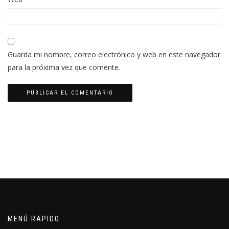
Guarda mi nombre, correo electrónico y web en este navegador
para la próxima vez que comente.
MENÚ RAPIDO