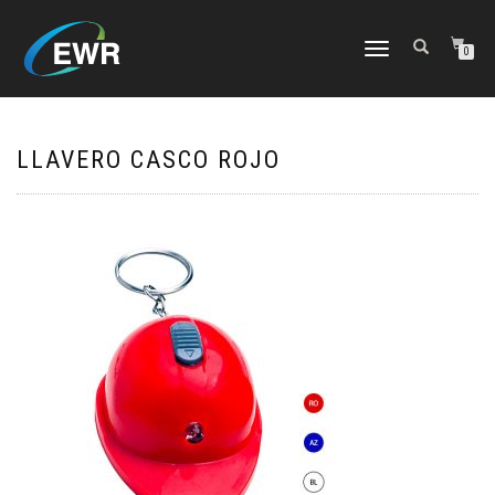
CAMBIAR
0
NAVEGACIÓN
LLAVERO CASCO ROJO