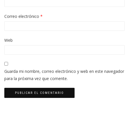
Correo electrónico
*
Web
Guarda mi nombre, correo electrónico y web en este navegador
para la próxima vez que comente.