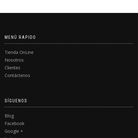
MENÚ RAPIDO
Tienda OnLine
Nosotros
Clientes
Contáctenos
SÍGUENOS
Blog
Facebook
Google +