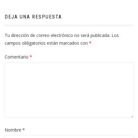
DEJA UNA RESPUESTA
Tu dirección de correo electrónico no será publicada.
Los
campos obligatorios están marcados con
*
Comentario
*
Nombre
*