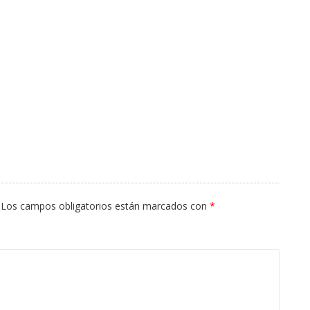
Los campos obligatorios están marcados con
*