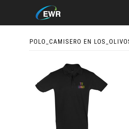
POLO_CAMISERO EN LOS_OLIVO