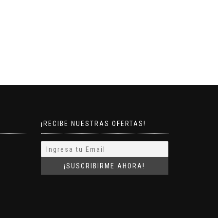
¡RECIBE NUESTRAS OFERTAS!