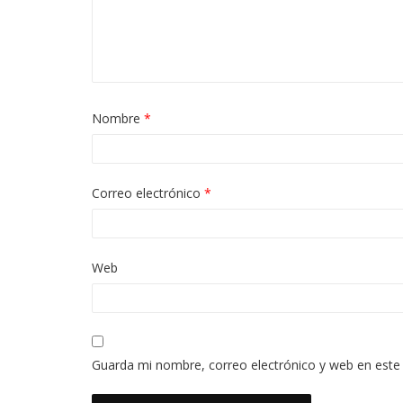
Nombre
*
Correo electrónico
*
Web
Guarda mi nombre, correo electrónico y web en este