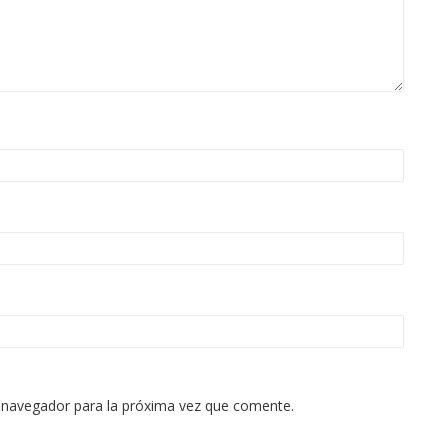
 navegador para la próxima vez que comente.