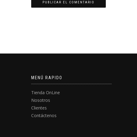
MENÚ RAPIDO
Tienda OnLine
Nosotros
Clientes
Contáctenos