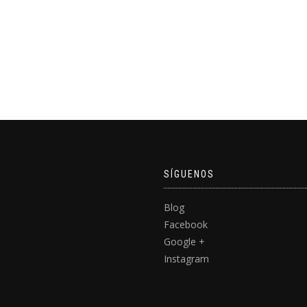
SÍGUENOS
Blog
Facebook
Google +
Instagram