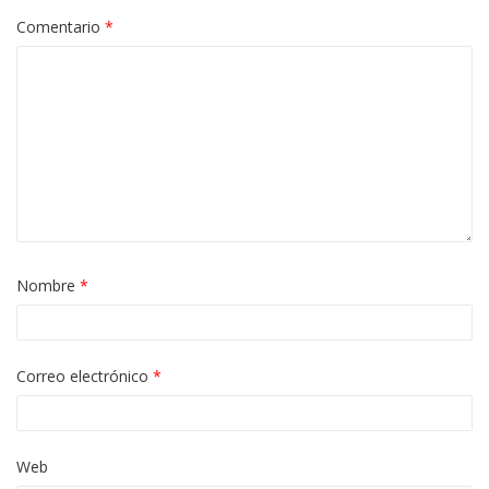
Comentario
*
Nombre
*
Correo electrónico
*
Web