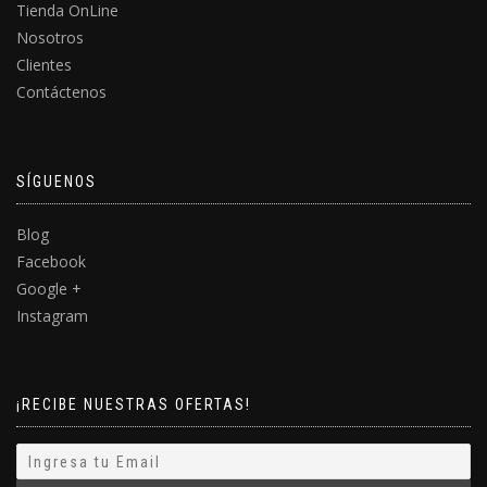
Tienda OnLine
Nosotros
Clientes
Contáctenos
SÍGUENOS
Blog
Facebook
Google +
Instagram
¡RECIBE NUESTRAS OFERTAS!