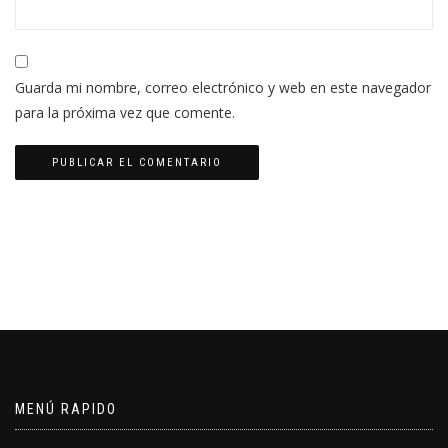
Guarda mi nombre, correo electrónico y web en este navegador
para la próxima vez que comente.
MENÚ RAPIDO