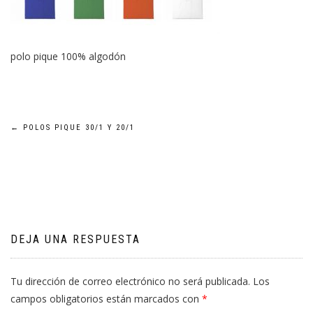
polo pique 100% algodón
Navegación
←
POLOS PIQUE 30/1 Y 20/1
de
entradas
DEJA UNA RESPUESTA
Tu dirección de correo electrónico no será publicada.
Los
campos obligatorios están marcados con
*