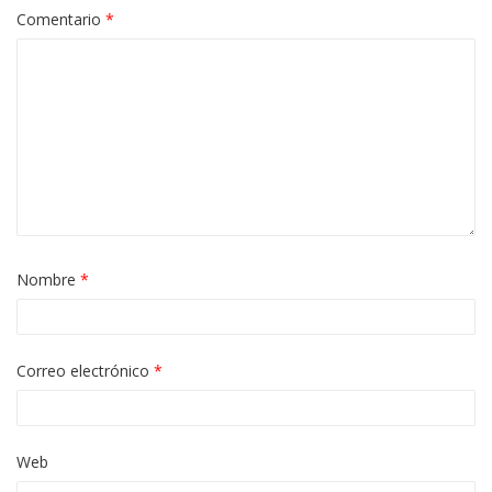
Comentario
*
Nombre
*
Correo electrónico
*
Web