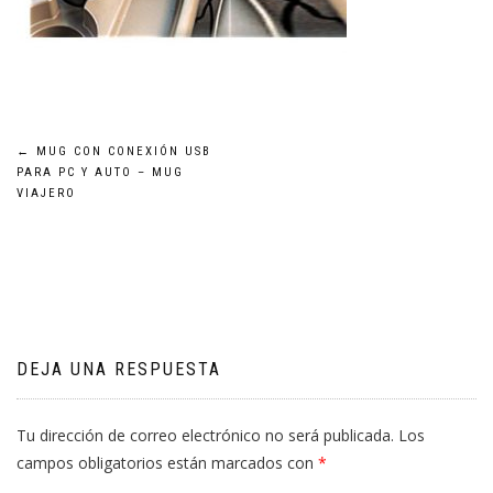
Navegación
←
MUG CON CONEXIÓN USB
PARA PC Y AUTO – MUG
de
VIAJERO
entradas
DEJA UNA RESPUESTA
Tu dirección de correo electrónico no será publicada.
Los
campos obligatorios están marcados con
*