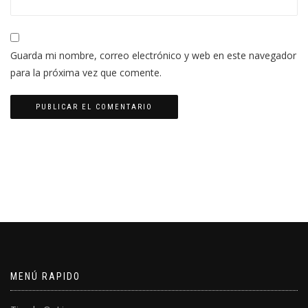
Guarda mi nombre, correo electrónico y web en este navegador
para la próxima vez que comente.
MENÚ RAPIDO