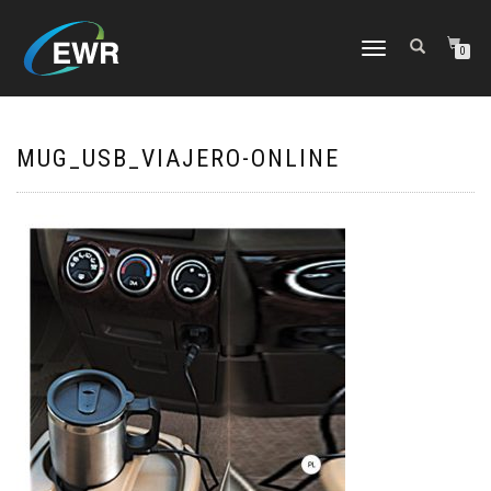
CAMBIAR
0
NAVEGACIÓN
MUG_USB_VIAJERO-ONLINE