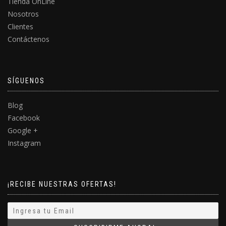
Tienda OnLine
Nosotros
Clientes
Contáctenos
SÍGUENOS
Blog
Facebook
Google +
Instagram
¡RECIBE NUESTRAS OFERTAS!