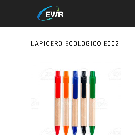
LAPICERO ECOLOGICO E002