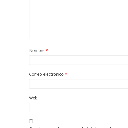
Nombre
*
Correo electrónico
*
Web