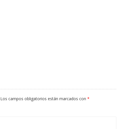
Los campos obligatorios están marcados con
*