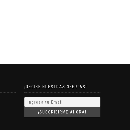
¡RECIBE NUESTRAS OFERTAS!