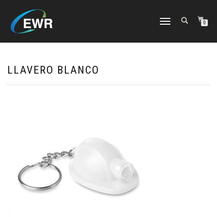
CAMBIAR
0
NAVEGACIÓN
LLAVERO BLANCO