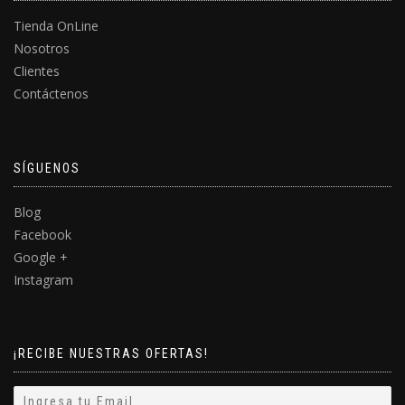
Tienda OnLine
Nosotros
Clientes
Contáctenos
SÍGUENOS
Blog
Facebook
Google +
Instagram
¡RECIBE NUESTRAS OFERTAS!