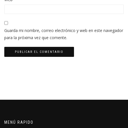
Guarda mi nombre, correo electrónico y web en este navegador
para la próxima vez que comente.
MENÚ RAPIDO