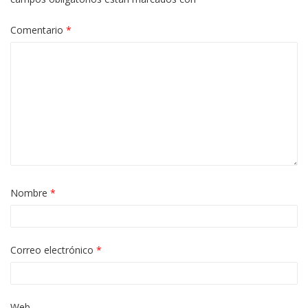
Comentario
*
Nombre
*
Correo electrónico
*
Web