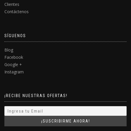
Clientes
Contáctenos
SÍGUENOS
Blog
Facebook
Google +
Instagram
¡RECIBE NUESTRAS OFERTAS!