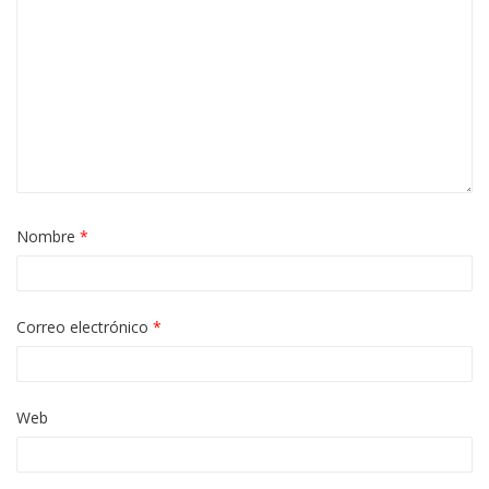
Nombre
*
Correo electrónico
*
Web