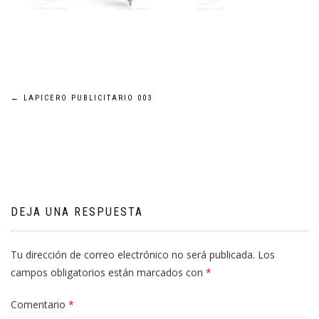
Navegación
←
LAPICERO PUBLICITARIO 003
de
entradas
DEJA UNA RESPUESTA
Tu dirección de correo electrónico no será publicada.
Los
campos obligatorios están marcados con
*
Comentario
*