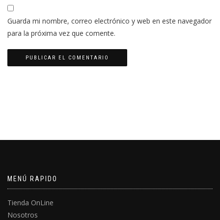
Guarda mi nombre, correo electrónico y web en este navegador
para la próxima vez que comente.
MENÚ RAPIDO
Tienda OnLine
Nosotros