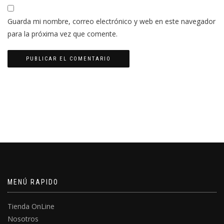
Guarda mi nombre, correo electrónico y web en este navegador
para la próxima vez que comente.
MENÚ RAPIDO
Tienda OnLine
Nosotros