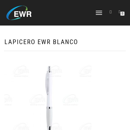
CAMBIAR
0
NAVEGACIÓN
LAPICERO EWR BLANCO