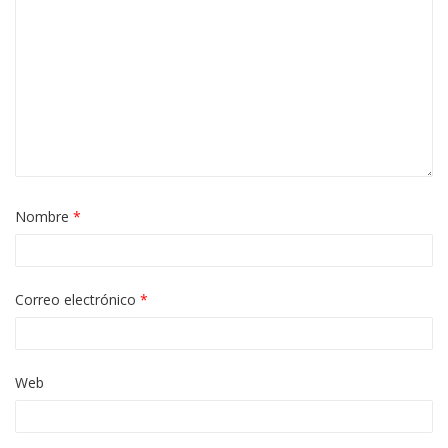
Nombre
*
Correo electrónico
*
Web