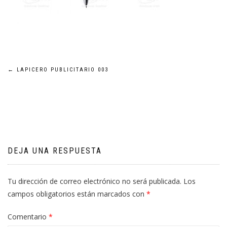
Navegación
←
LAPICERO PUBLICITARIO 003
de
entradas
DEJA UNA RESPUESTA
Tu dirección de correo electrónico no será publicada.
Los
campos obligatorios están marcados con
*
Comentario
*