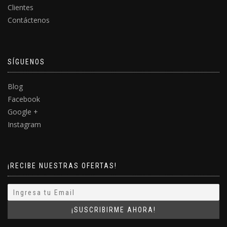
Clientes
Contáctenos
SÍGUENOS
Blog
Facebook
Google +
Instagram
¡RECIBE NUESTRAS OFERTAS!