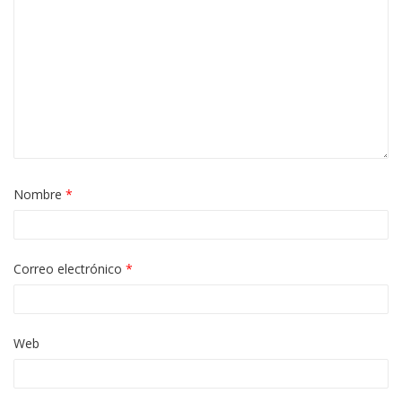
Nombre
*
Correo electrónico
*
Web