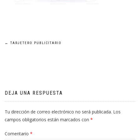
Navegación
←
TARJETERO PUBLICITARIO
de
entradas
DEJA UNA RESPUESTA
Tu dirección de correo electrónico no será publicada.
Los
campos obligatorios están marcados con
*
Comentario
*