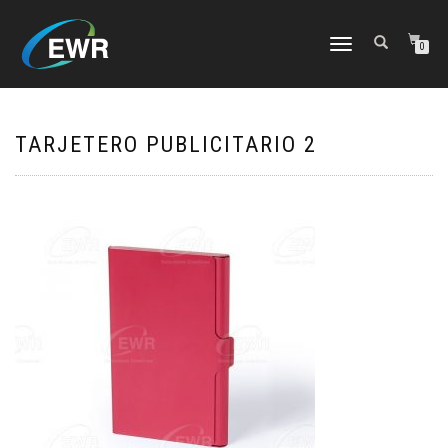
CAMBIAR
0
NAVEGACIÓN
TARJETERO PUBLICITARIO 2