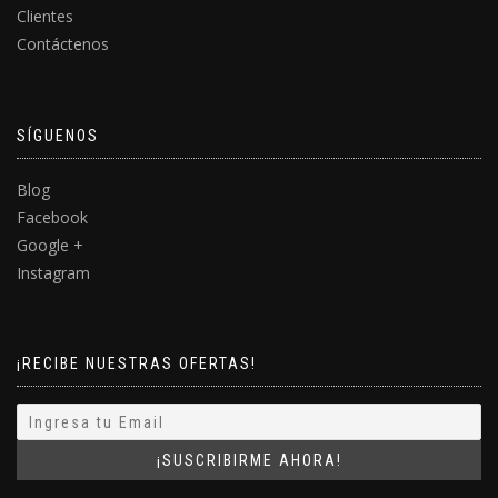
Clientes
Contáctenos
SÍGUENOS
Blog
Facebook
Google +
Instagram
¡RECIBE NUESTRAS OFERTAS!