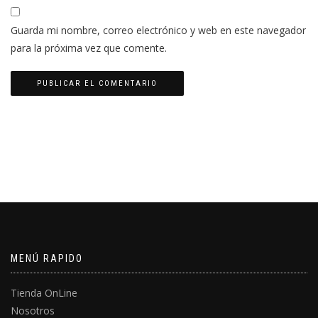
Guarda mi nombre, correo electrónico y web en este navegador
para la próxima vez que comente.
MENÚ RAPIDO
Tienda OnLine
Nosotros