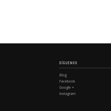
SÍGUENOS
Blog
Facebook
Google +
Instagram