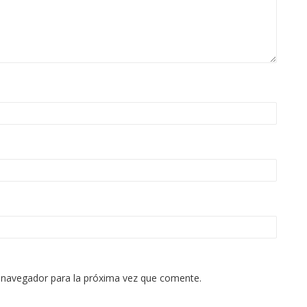
 navegador para la próxima vez que comente.