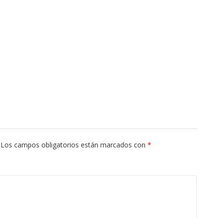
Los campos obligatorios están marcados con
*