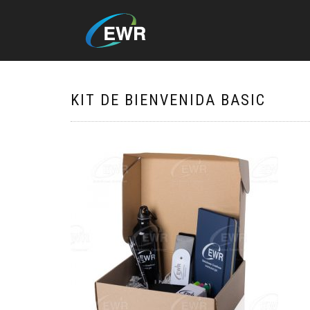
KIT DE BIENVENIDA BASIC