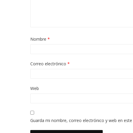
Nombre
*
Correo electrónico
*
Web
Guarda mi nombre, correo electrónico y web en este