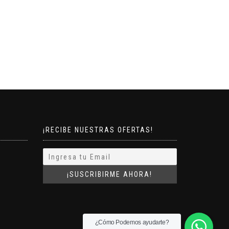
¡RECIBE NUESTRAS OFERTAS!
¿Cómo Podemos ayudarte?