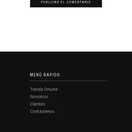
MENÚ RAPIDO
Tienda OnLine
Nosotros
Clientes
Contáctenos