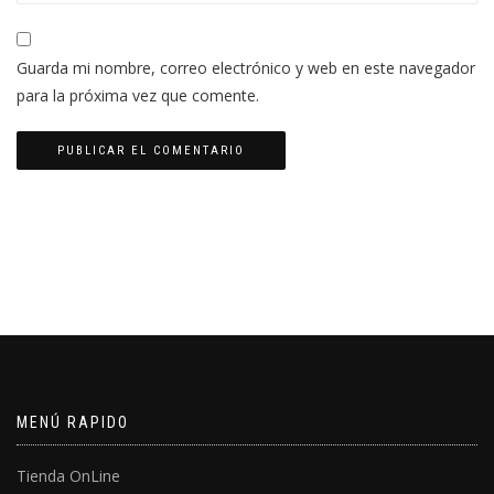
Guarda mi nombre, correo electrónico y web en este navegador
para la próxima vez que comente.
MENÚ RAPIDO
Tienda OnLine