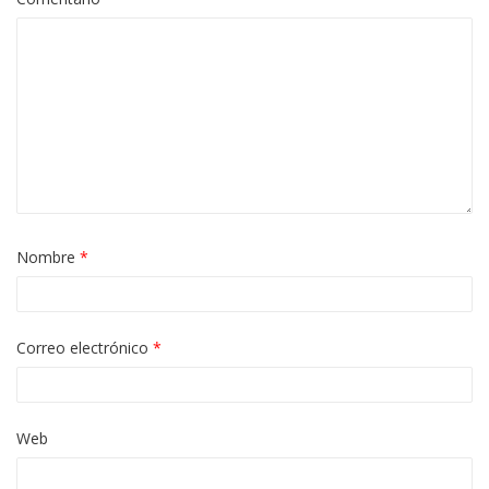
Nombre
*
Correo electrónico
*
Web