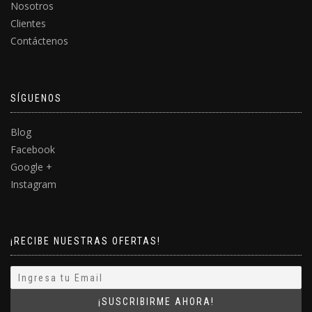
Nosotros
Clientes
Contáctenos
SÍGUENOS
Blog
Facebook
Google +
Instagram
¡RECIBE NUESTRAS OFERTAS!