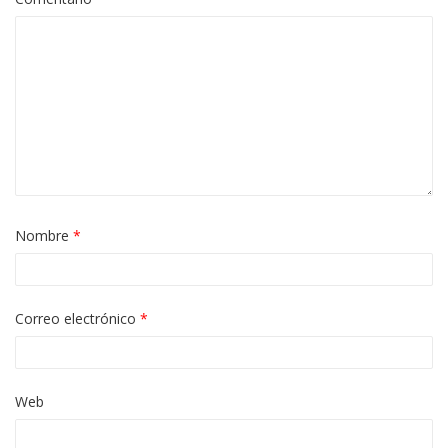
Nombre
*
Correo electrónico
*
Web