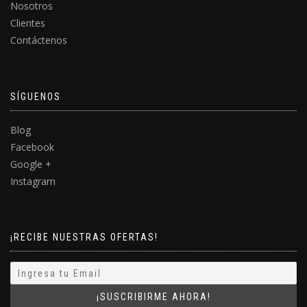
Nosotros
Clientes
Contáctenos
SÍGUENOS
Blog
Facebook
Google +
Instagram
¡RECIBE NUESTRAS OFERTAS!