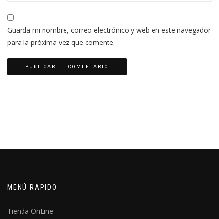
Guarda mi nombre, correo electrónico y web en este navegador
para la próxima vez que comente.
MENÚ RAPIDO
Tienda OnLine