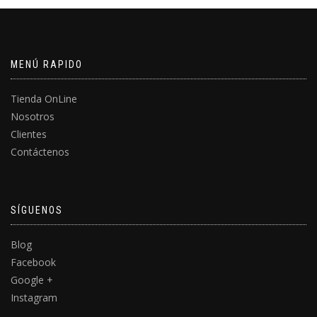
MENÚ RAPIDO
Tienda OnLine
Nosotros
Clientes
Contáctenos
SÍGUENOS
Blog
Facebook
Google +
Instagram