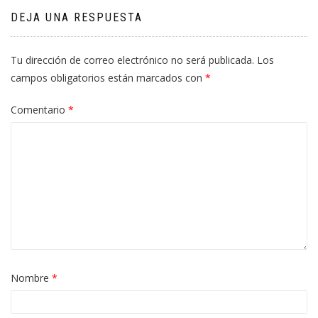
DEJA UNA RESPUESTA
Tu dirección de correo electrónico no será publicada.
Los
campos obligatorios están marcados con
*
Comentario
*
Nombre
*