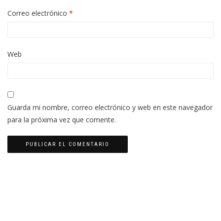
Correo electrónico
*
Web
Guarda mi nombre, correo electrónico y web en este navegador
para la próxima vez que comente.