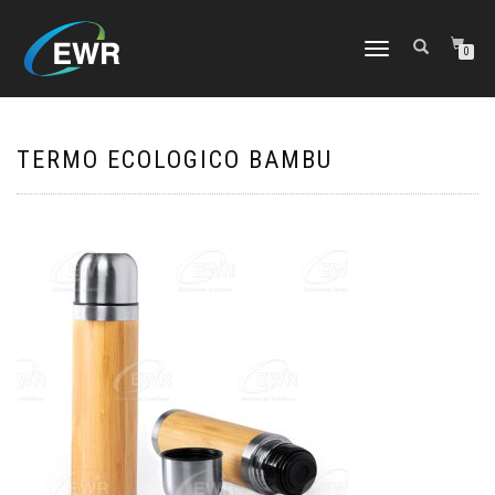
CAMBIAR
0
NAVEGACIÓN
TERMO ECOLOGICO BAMBU