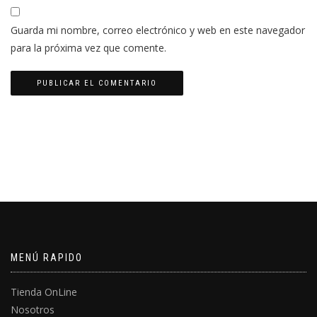
Guarda mi nombre, correo electrónico y web en este navegador
para la próxima vez que comente.
MENÚ RAPIDO
Tienda OnLine
Nosotros