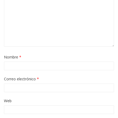
Nombre
*
Correo electrónico
*
Web