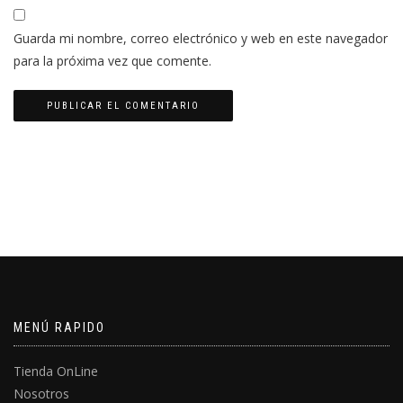
Guarda mi nombre, correo electrónico y web en este navegador
para la próxima vez que comente.
MENÚ RAPIDO
Tienda OnLine
Nosotros