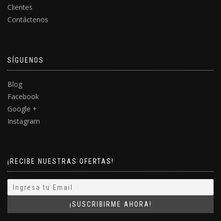
Clientes
Contáctenos
SÍGUENOS
Blog
Facebook
Google +
Instagram
¡RECIBE NUESTRAS OFERTAS!