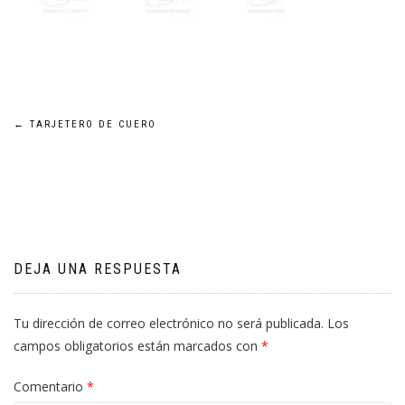
Navegación
←
TARJETERO DE CUERO
de
entradas
DEJA UNA RESPUESTA
Tu dirección de correo electrónico no será publicada.
Los
campos obligatorios están marcados con
*
Comentario
*