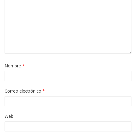
Nombre
*
Correo electrónico
*
Web