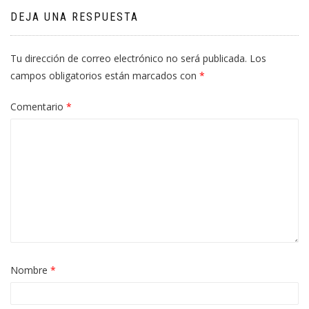
DEJA UNA RESPUESTA
Tu dirección de correo electrónico no será publicada.
Los
campos obligatorios están marcados con
*
Comentario
*
Nombre
*