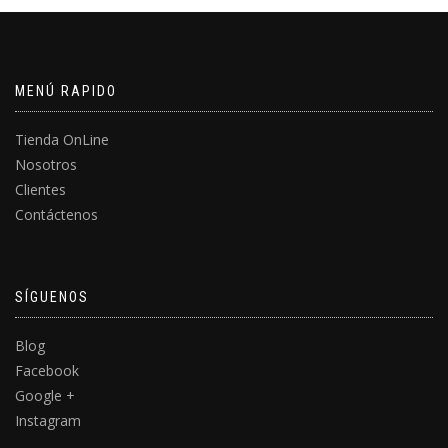
MENÚ RAPIDO
Tienda OnLine
Nosotros
Clientes
Contáctenos
SÍGUENOS
Blog
Facebook
Google +
Instagram