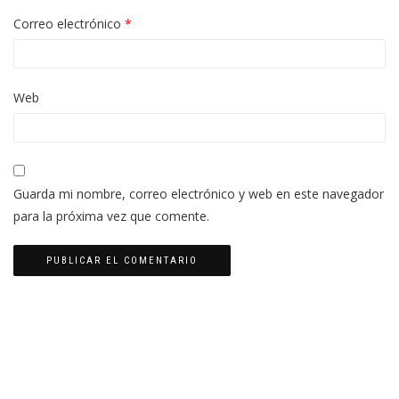
Correo electrónico
*
Web
Guarda mi nombre, correo electrónico y web en este navegador
para la próxima vez que comente.