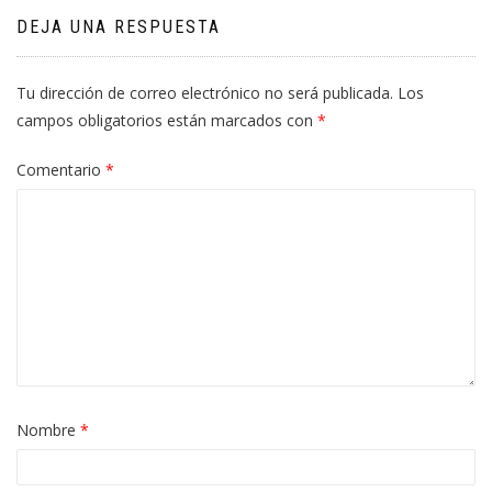
DEJA UNA RESPUESTA
Tu dirección de correo electrónico no será publicada.
Los
campos obligatorios están marcados con
*
Comentario
*
Nombre
*