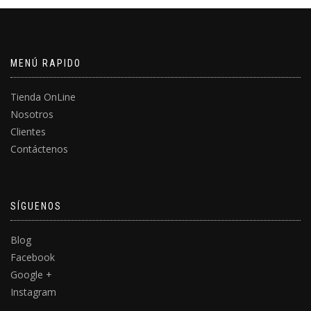
MENÚ RAPIDO
Tienda OnLine
Nosotros
Clientes
Contáctenos
SÍGUENOS
Blog
Facebook
Google +
Instagram