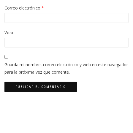
Correo electrónico
*
Web
Guarda mi nombre, correo electrónico y web en este navegador
para la próxima vez que comente.