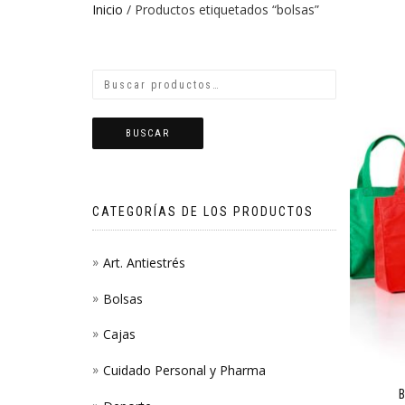
Inicio
/ Productos etiquetados “bolsas”
BUSCAR
CATEGORÍAS DE LOS PRODUCTOS
Art. Antiestrés
Bolsas
Cajas
Cuidado Personal y Pharma