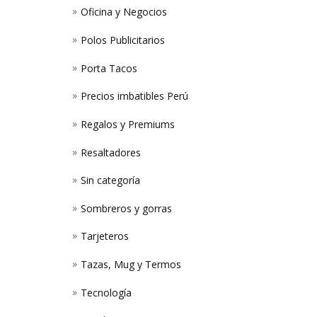
Oficina y Negocios
Polos Publicitarios
Porta Tacos
Precios imbatibles Perú
Regalos y Premiums
Resaltadores
Sin categoría
Sombreros y gorras
Tarjeteros
Tazas, Mug y Termos
Tecnología