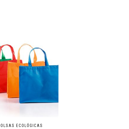
BOLSAS ECOLÓGICAS