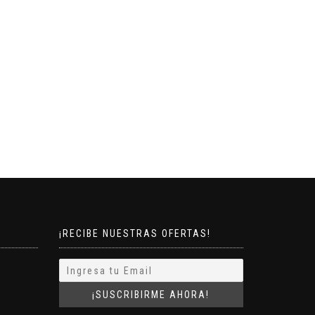
¡RECIBE NUESTRAS OFERTAS!