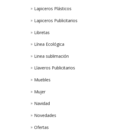
Lapiceros Plásticos
Lapiceros Publicitarios
Libretas
Línea Ecológica
Linea sublimación
Llaveros Publicitarios
Muebles
Mujer
Navidad
Novedades
Ofertas