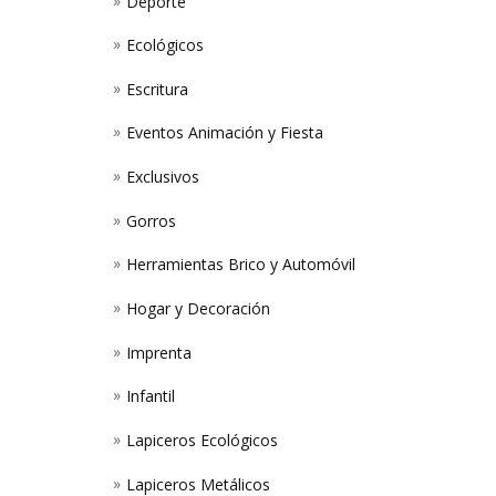
Deporte
Ecológicos
Escritura
Eventos Animación y Fiesta
Exclusivos
Gorros
Herramientas Brico y Automóvil
Hogar y Decoración
Imprenta
Infantil
Lapiceros Ecológicos
Lapiceros Metálicos