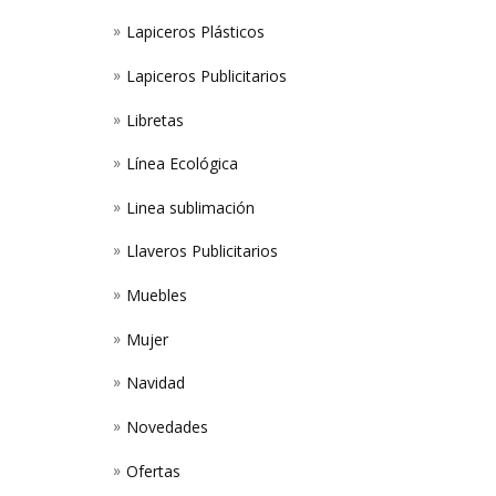
Lapiceros Plásticos
Lapiceros Publicitarios
Libretas
Línea Ecológica
Linea sublimación
Llaveros Publicitarios
Muebles
Mujer
Navidad
Novedades
Ofertas