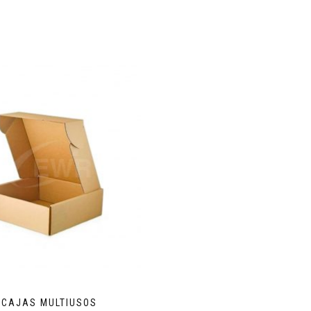
CAJAS MULTIUSOS