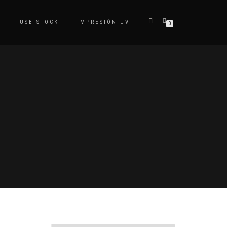
S
USB STOCK
IMPRESIÓN UV
0