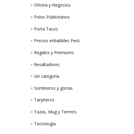
Oficina y Negocios
Polos Publicitarios
Porta Tacos
Precios imbatibles Perú
Regalos y Premiums
Resaltadores
Sin categoría
Sombreros y gorras
Tarjeteros
Tazas, Mug y Termos
Tecnología