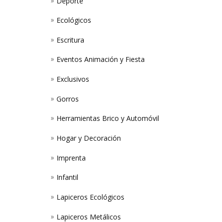
Deporte
Ecológicos
Escritura
Eventos Animación y Fiesta
Exclusivos
Gorros
Herramientas Brico y Automóvil
Hogar y Decoración
Imprenta
Infantil
Lapiceros Ecológicos
Lapiceros Metálicos