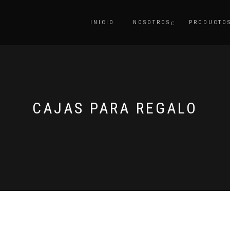
INICIO
NOSOTROS
PRODUCTO
CAJAS PARA REGALO