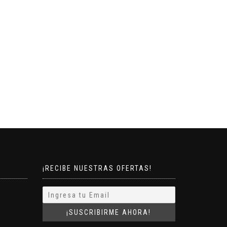
¡RECIBE NUESTRAS OFERTAS!