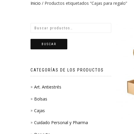
Inicio
/ Productos etiquetados “Cajas para regalo”
BUSCAR
CATEGORÍAS DE LOS PRODUCTOS
Art. Antiestrés
Bolsas
Cajas
Cuidado Personal y Pharma