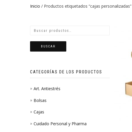
Inicio
/ Productos etiquetados “cajas personalizadas”
BUSCAR
CATEGORÍAS DE LOS PRODUCTOS
Art. Antiestrés
Bolsas
Cajas
Cuidado Personal y Pharma