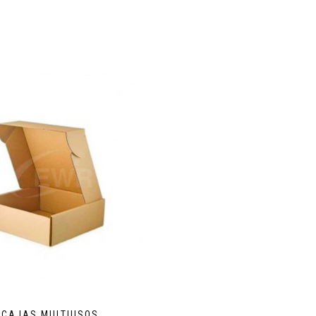
CAJAS MULTIUSOS