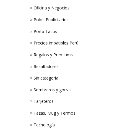
Oficina y Negocios
Polos Publicitarios
Porta Tacos
Precios imbatibles Perú
Regalos y Premiums
Resaltadores
Sin categoría
Sombreros y gorras
Tarjeteros
Tazas, Mug y Termos
Tecnología