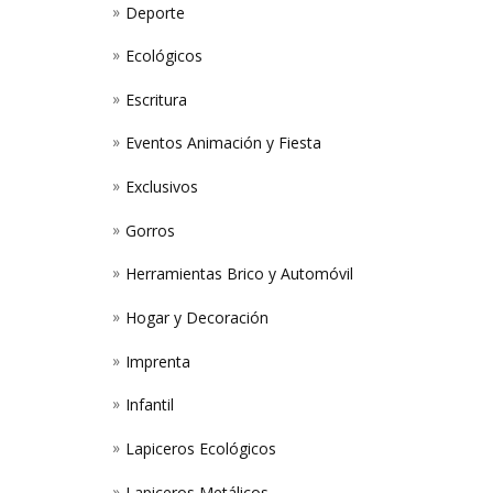
Deporte
Ecológicos
Escritura
Eventos Animación y Fiesta
Exclusivos
Gorros
Herramientas Brico y Automóvil
Hogar y Decoración
Imprenta
Infantil
Lapiceros Ecológicos
Lapiceros Metálicos