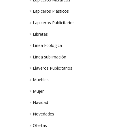
Lapiceros Plásticos
Lapiceros Publicitarios
Libretas
Línea Ecológica
Linea sublimación
Llaveros Publicitarios
Muebles
Mujer
Navidad
Novedades
Ofertas