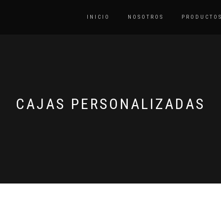
INICIO
NOSOTROS
PRODUCTO
CAJAS PERSONALIZADAS