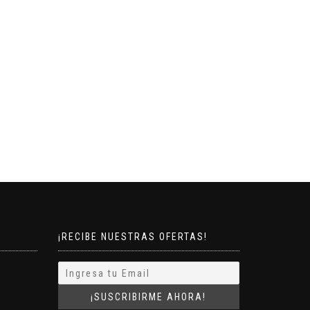
¡RECIBE NUESTRAS OFERTAS!