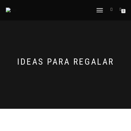
CAMBIAR
0
NAVEGACIÓN
IDEAS PARA REGALAR