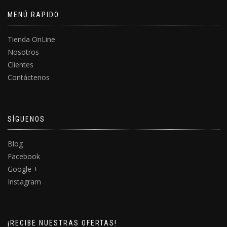
MENÚ RAPIDO
Tienda OnLine
Nosotros
Clientes
Contáctenos
SÍGUENOS
Blog
Facebook
Google +
Instagram
¡RECIBE NUESTRAS OFERTAS!