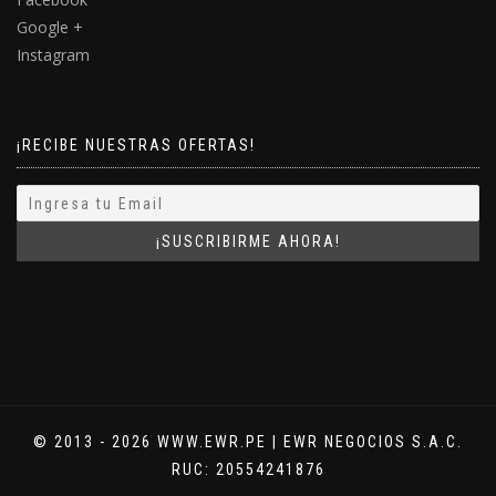
Google +
Instagram
¡RECIBE NUESTRAS OFERTAS!
© 2013 - 2026 WWW.EWR.PE | EWR NEGOCIOS S.A.C.
RUC: 20554241876