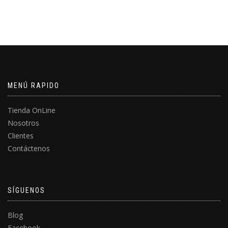
MENÚ RAPIDO
Tienda OnLine
Nosotros
Clientes
Contáctenos
SÍGUENOS
Blog
Facebook