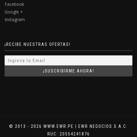
Facebook
Google +
Instagram
¡RECIBE NUESTRAS OFERTAS!
© 2013 - 2026 WWW.EWR.PE | EWR NEGOCIOS S.A.C.
RUC: 20554241876