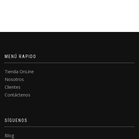
MENÚ RAPIDO
Tienda OnLine
Nosotros
Clientes
Contáctenos
SÍGUENOS
Blog