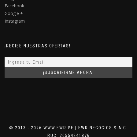
Facebook
Google +
Instagram
¡RECIBE NUESTRAS OFERTAS!
© 2013 - 2026 WWW.EWR.PE | EWR NEGOCIOS S.A.C.
RUC: 20554241876