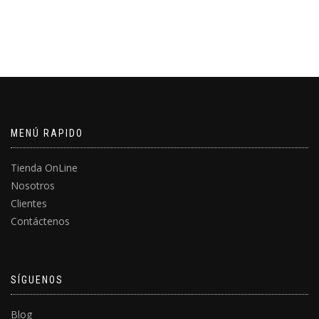
MENÚ RAPIDO
Tienda OnLine
Nosotros
Clientes
Contáctenos
SÍGUENOS
Blog