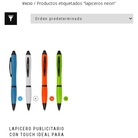
Inicio
/ Productos etiquetados “lapiceros neon”
LAPICERO PUBLICITARIO
CON TOUCH IDEAL PARA