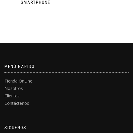
SMARTPHONE
MENÚ RAPIDO
Tienda OnLine
Nosotros
Clientes
Contáctenos
SÍGUENOS