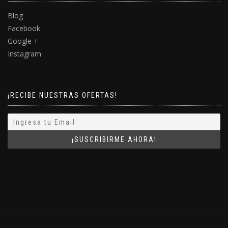
Blog
Facebook
Google +
Instagram
¡RECIBE NUESTRAS OFERTAS!