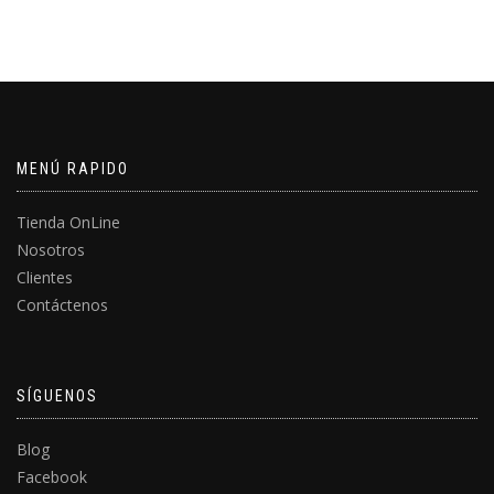
MENÚ RAPIDO
Tienda OnLine
Nosotros
Clientes
Contáctenos
SÍGUENOS
Blog
Facebook