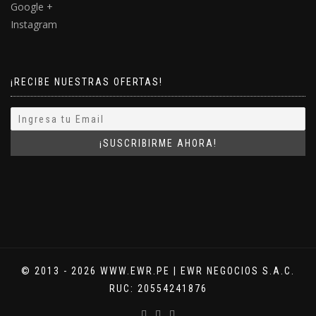
Google +
Instagram
¡RECIBE NUESTRAS OFERTAS!
© 2013 - 2026 WWW.EWR.PE | EWR NEGOCIOS S.A.C.
RUC: 20554241876