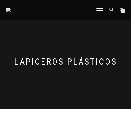
CAMBIAR
0
NAVEGACIÓN
LAPICEROS PLÁSTICOS