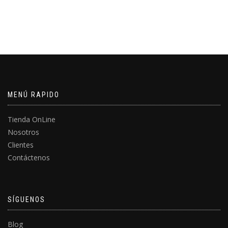
MENÚ RAPIDO
Tienda OnLine
Nosotros
Clientes
Contáctenos
SÍGUENOS
Blog