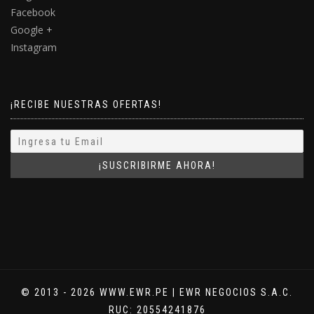
Facebook
Google +
Instagram
¡RECIBE NUESTRAS OFERTAS!
© 2013 - 2026 WWW.EWR.PE | EWR NEGOCIOS S.A.C.
RUC: 20554241876