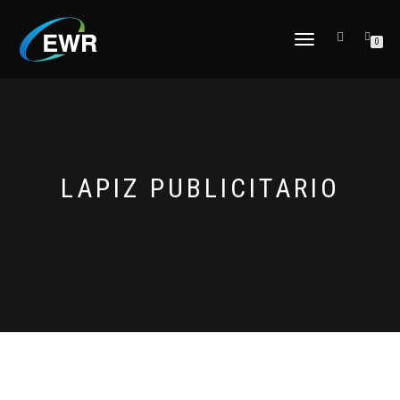
CAMBIAR
0
NAVEGACIÓN
LAPIZ PUBLICITARIO