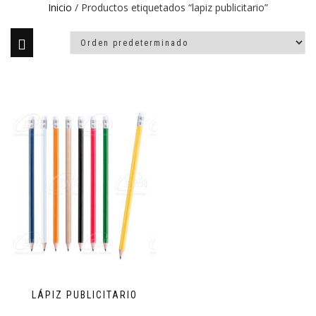
Inicio
/ Productos etiquetados “lapiz publicitario”
LÁPIZ PUBLICITARIO