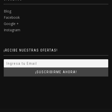
Blog
Facebook
Google +
Instagram
¡RECIBE NUESTRAS OFERTAS!