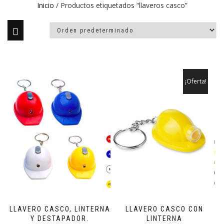
Inicio
/ Productos etiquetados “llaveros casco”
¡Oferta!
LLAVERO CASCO, LINTERNA
LLAVERO CASCO CON
Y DESTAPADOR.
LINTERNA