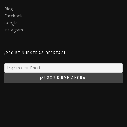
Blog
Facebook
Google +
Instagram
¡RECIBE NUESTRAS OFERTAS!