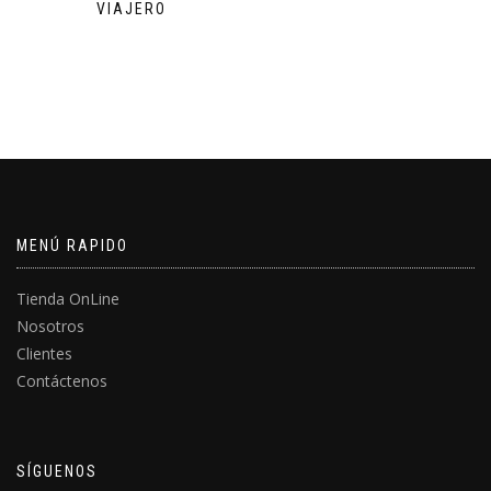
VIAJERO
MENÚ RAPIDO
Tienda OnLine
Nosotros
Clientes
Contáctenos
SÍGUENOS