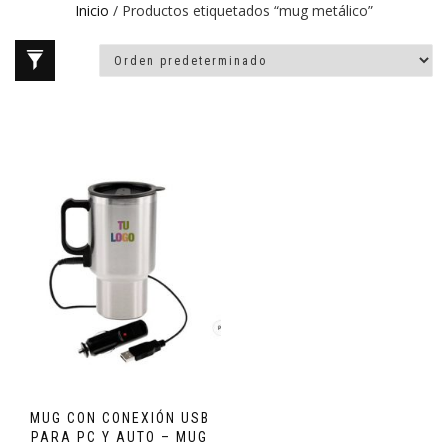
Inicio
/ Productos etiquetados “mug metálico”
MUG CON CONEXIÓN USB
PARA PC Y AUTO – MUG