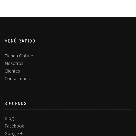
MENÚ RAPIDO
Tienda OnLine
Nosotros
Clientes
Contáctenos
SÍGUENOS
Blog
Facebook
Google +