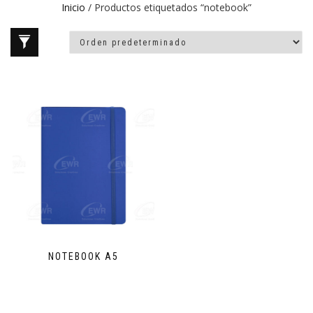
Inicio
/ Productos etiquetados “notebook”
NOTEBOOK A5