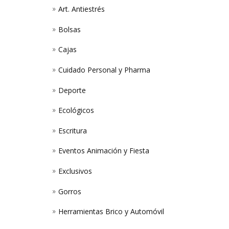
Art. Antiestrés
Bolsas
Cajas
Cuidado Personal y Pharma
Deporte
Ecológicos
Escritura
Eventos Animación y Fiesta
Exclusivos
Gorros
Herramientas Brico y Automóvil