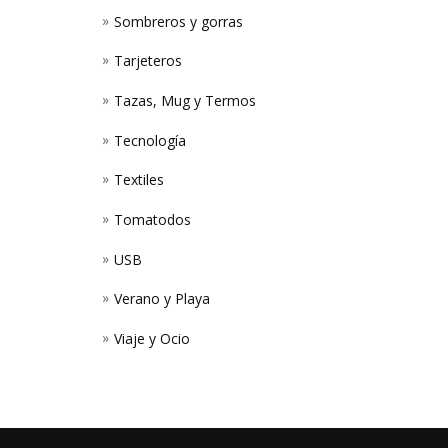
Sombreros y gorras
Tarjeteros
Tazas, Mug y Termos
Tecnología
Textiles
Tomatodos
USB
Verano y Playa
Viaje y Ocio