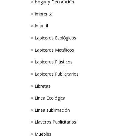
Hogar y Decoración
Imprenta
Infantil
Lapiceros Ecológicos
Lapiceros Metálicos
Lapiceros Plásticos
Lapiceros Publicitarios
Libretas
Línea Ecológica
Linea sublimación
Llaveros Publicitarios
Muebles