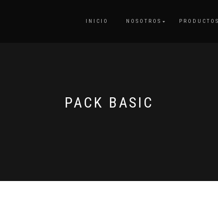
INICIO
NOSOTROS
PRODUCTO
PACK BASIC