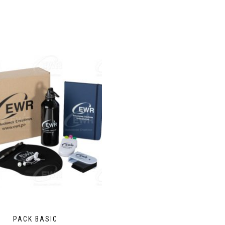
PACK BASIC