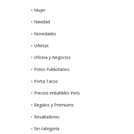
Mujer
Navidad
Novedades
Ofertas
Oficina y Negocios
Polos Publicitarios
Porta Tacos
Precios imbatibles Perú
Regalos y Premiums
Resaltadores
Sin categoría