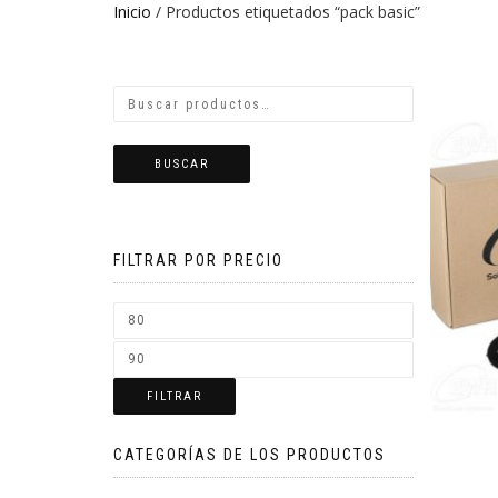
Inicio
/ Productos etiquetados “pack basic”
BUSCAR
FILTRAR POR PRECIO
FILTRAR
CATEGORÍAS DE LOS PRODUCTOS