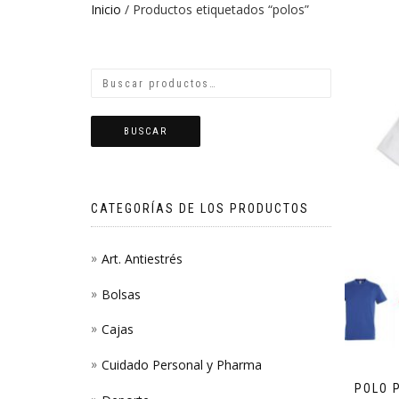
Inicio
/ Productos etiquetados “polos”
BUSCAR
CATEGORÍAS DE LOS PRODUCTOS
Art. Antiestrés
Bolsas
Cajas
Cuidado Personal y Pharma
POLO 