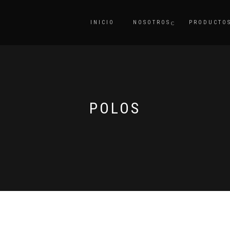
INICIO
NOSOTROS
PRODUCTO
POLOS