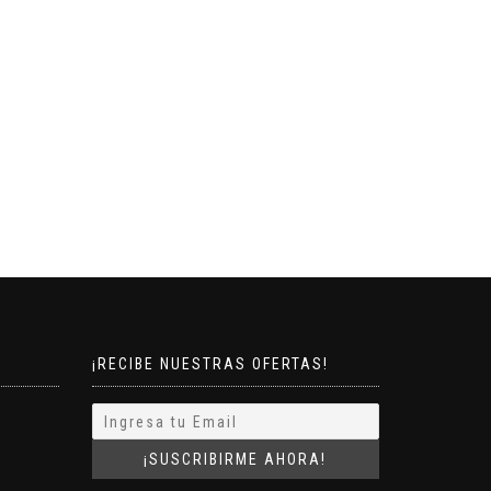
¡RECIBE NUESTRAS OFERTAS!