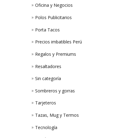
Oficina y Negocios
Polos Publicitarios
Porta Tacos
Precios imbatibles Perú
Regalos y Premiums
Resaltadores
Sin categoría
Sombreros y gorras
Tarjeteros
Tazas, Mug y Termos
Tecnología