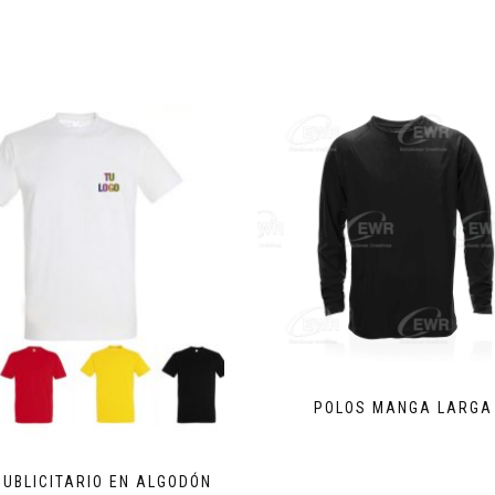
POLOS MANGA LARGA
PUBLICITARIO EN ALGODÓN