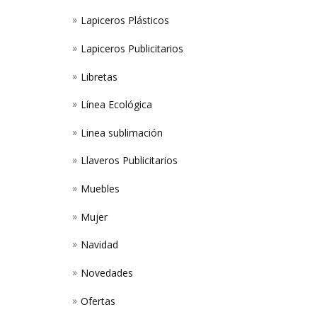
Lapiceros Plásticos
Lapiceros Publicitarios
Libretas
Línea Ecológica
Linea sublimación
Llaveros Publicitarios
Muebles
Mujer
Navidad
Novedades
Ofertas