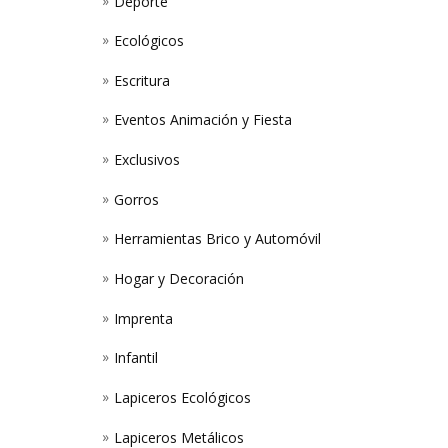
Deporte
Ecológicos
Escritura
Eventos Animación y Fiesta
Exclusivos
Gorros
Herramientas Brico y Automóvil
Hogar y Decoración
Imprenta
Infantil
Lapiceros Ecológicos
Lapiceros Metálicos