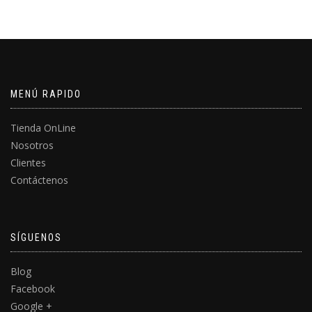
MENÚ RAPIDO
Tienda OnLine
Nosotros
Clientes
Contáctenos
SÍGUENOS
Blog
Facebook
Google +