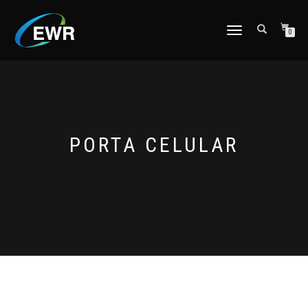
CAMBIAR
0
NAVEGACIÓN
PORTA CELULAR