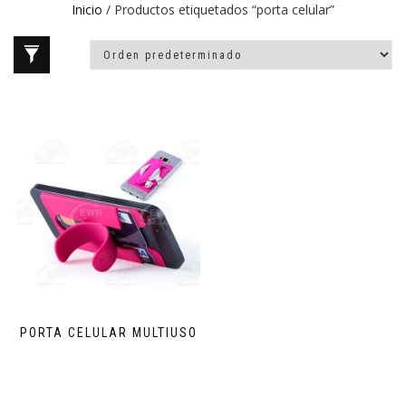
Inicio
/ Productos etiquetados “porta celular”
PORTA CELULAR MULTIUSO