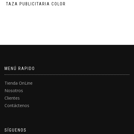
TAZA PUBLICITARIA COLOR
MENÚ RAPIDO
Tienda OnLine
Nosotros
Clientes
Contáctenos
SÍGUENOS