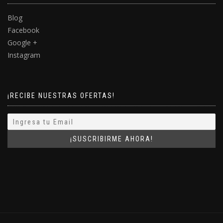
Blog
Facebook
Google +
Instagram
¡RECIBE NUESTRAS OFERTAS!