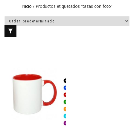
Inicio
/ Productos etiquetados “tazas con foto”