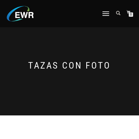
CAMBIAR
0
NAVEGACIÓN
TAZAS CON FOTO