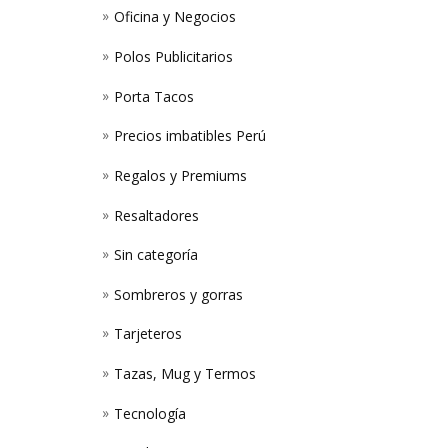
Oficina y Negocios
Polos Publicitarios
Porta Tacos
Precios imbatibles Perú
Regalos y Premiums
Resaltadores
Sin categoría
Sombreros y gorras
Tarjeteros
Tazas, Mug y Termos
Tecnología