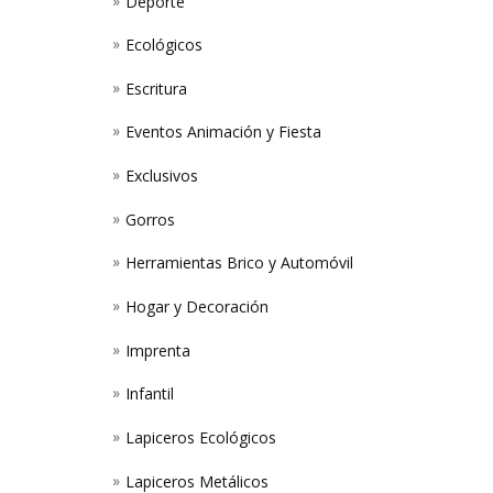
Deporte
Ecológicos
Escritura
Eventos Animación y Fiesta
Exclusivos
Gorros
Herramientas Brico y Automóvil
Hogar y Decoración
Imprenta
Infantil
Lapiceros Ecológicos
Lapiceros Metálicos