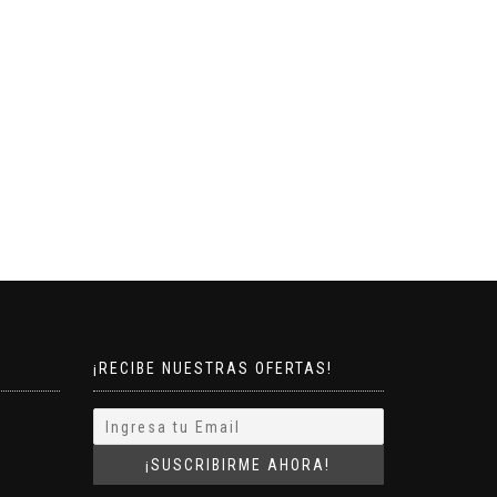
¡RECIBE NUESTRAS OFERTAS!