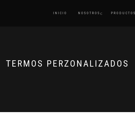
INICIO
NOSOTROS
PRODUCTO
TERMOS PERZONALIZADOS