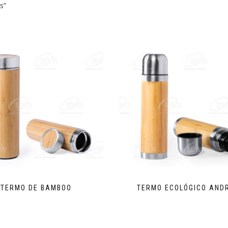
s”
TERMO DE BAMBOO
TERMO ECOLÓGICO AND