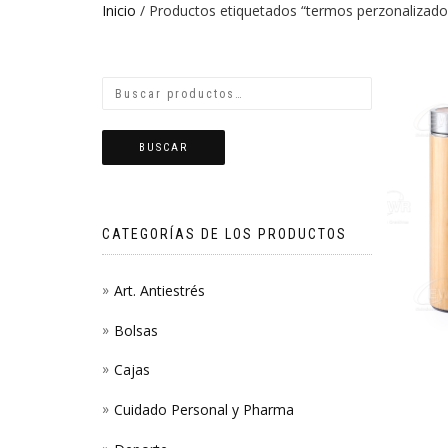
Inicio
/ Productos etiquetados “termos perzonalizado
BUSCAR
CATEGORÍAS DE LOS PRODUCTOS
Art. Antiestrés
Bolsas
Cajas
Cuidado Personal y Pharma