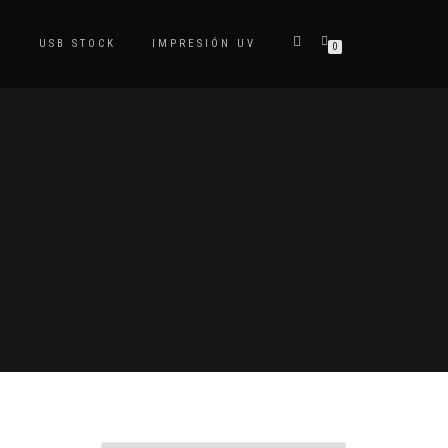
S
USB STOCK
IMPRESIÓN UV
0