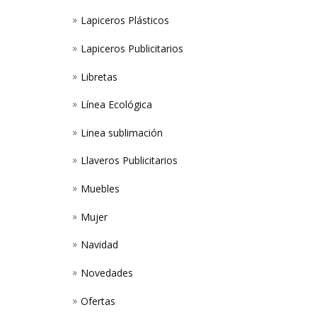
Lapiceros Plásticos
Lapiceros Publicitarios
Libretas
Línea Ecológica
Linea sublimación
Llaveros Publicitarios
Muebles
Mujer
Navidad
Novedades
Ofertas