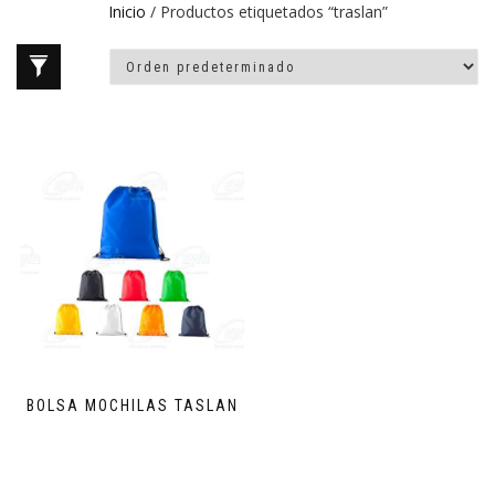
Inicio
/ Productos etiquetados “traslan”
BOLSA MOCHILAS TASLAN