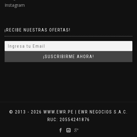
Instagram
¡RECIBE NUESTRAS OFERTAS!
© 2013 - 2026 WWW.EWR.PE | EWR NEGOCIOS S.A.C.
RUC: 20554241876