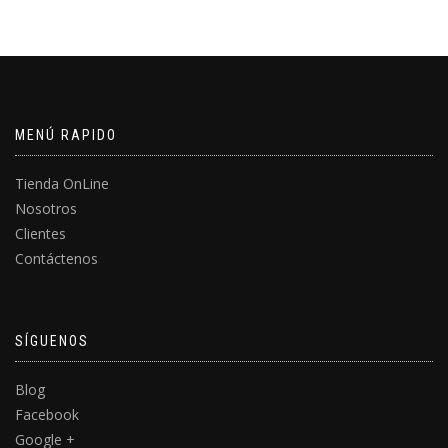
MENÚ RAPIDO
Tienda OnLine
Nosotros
Clientes
Contáctenos
SÍGUENOS
Blog
Facebook
Google +