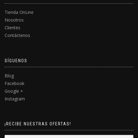
Tienda OnLine
Nosotros
Clientes
Contáctenos
SÍGUENOS
Blog
Facebook
Google +
Instagram
¡RECIBE NUESTRAS OFERTAS!