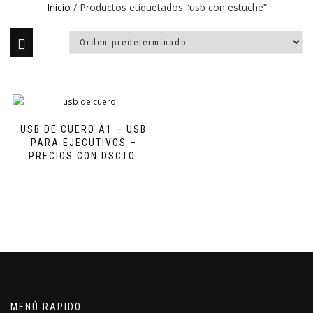
Inicio
/ Productos etiquetados “usb con estuche”
USB DE CUERO A1 – USB
PARA EJECUTIVOS –
PRECIOS CON DSCTO.
MENÚ RAPIDO