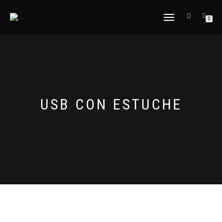
CAMBIAR
0
NAVEGACIÓN
USB CON ESTUCHE