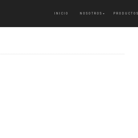
INICIO
NOSOTROS
PRODUCTO