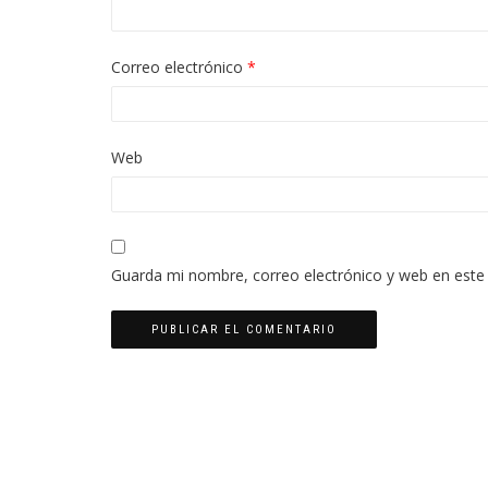
Correo electrónico
*
Web
Guarda mi nombre, correo electrónico y web en este