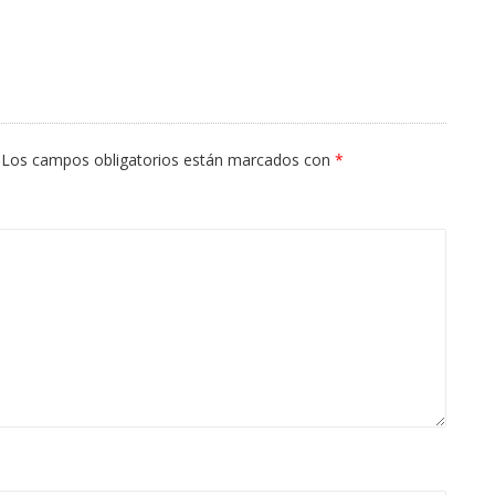
Los campos obligatorios están marcados con
*