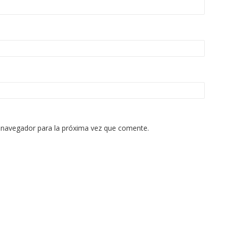
 navegador para la próxima vez que comente.