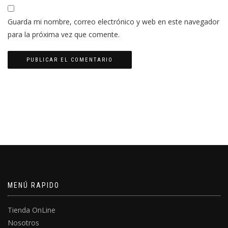
Guarda mi nombre, correo electrónico y web en este navegador
para la próxima vez que comente.
MENÚ RAPIDO
Tienda OnLine
Nosotros