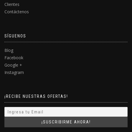
Clientes
Contáctenos
SÍGUENOS
Blog
Facebook
Google +
Instagram
¡RECIBE NUESTRAS OFERTAS!