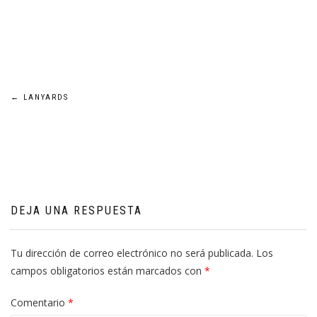
Navegación
←
LANYARDS
de
entradas
DEJA UNA RESPUESTA
Tu dirección de correo electrónico no será publicada.
Los
campos obligatorios están marcados con
*
Comentario
*