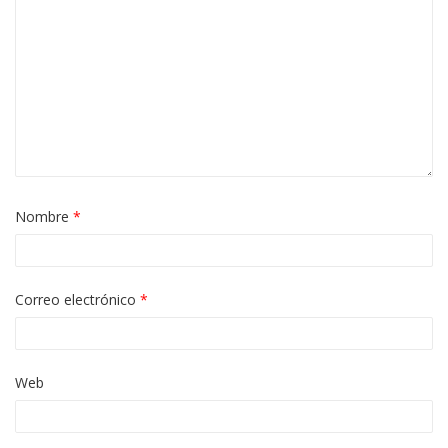
Nombre
*
Correo electrónico
*
Web