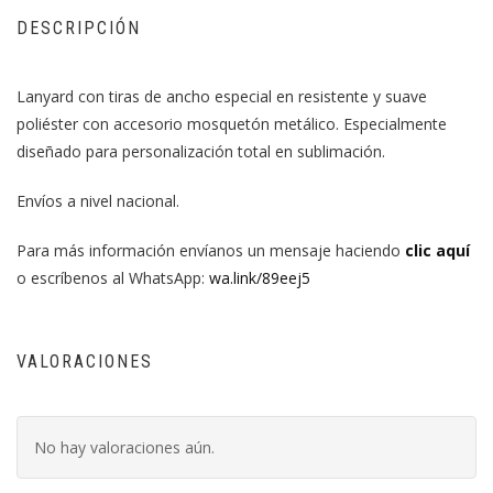
DESCRIPCIÓN
Lanyard con tiras de ancho especial en resistente y suave
poliéster con accesorio mosquetón metálico. Especialmente
diseñado para personalización total en sublimación.
Envíos a nivel nacional.
Para más información envíanos un mensaje haciendo
clic aquí
o escríbenos al WhatsApp:
wa.link/89eej5
VALORACIONES
No hay valoraciones aún.