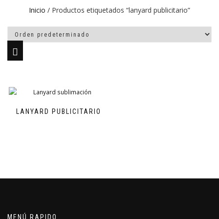
Inicio
/ Productos etiquetados “lanyard publicitario”
LANYARD PUBLICITARIO
MENÚ RAPIDO