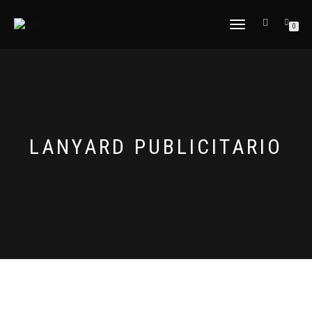
CAMBIAR
0
NAVEGACIÓN
LANYARD PUBLICITARIO