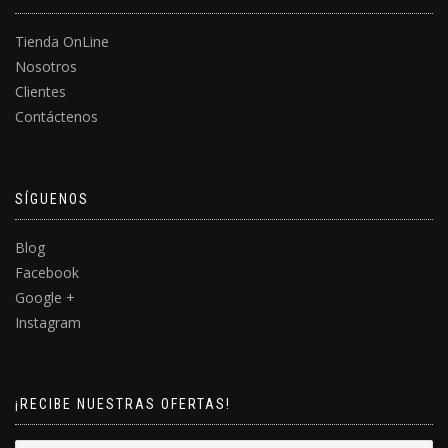
Tienda OnLine
Nosotros
Clientes
Contáctenos
SÍGUENOS
Blog
Facebook
Google +
Instagram
¡RECIBE NUESTRAS OFERTAS!