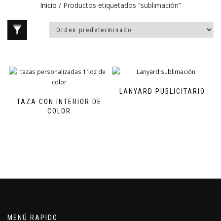
Inicio
/ Productos etiquetados “sublimación”
LANYARD PUBLICITARIO
TAZA CON INTERIOR DE
COLOR
MENÚ RAPIDO