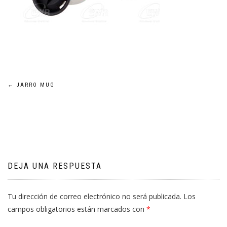
Navegación
←
JARRO MUG
de
entradas
DEJA UNA RESPUESTA
Tu dirección de correo electrónico no será publicada.
Los
campos obligatorios están marcados con
*