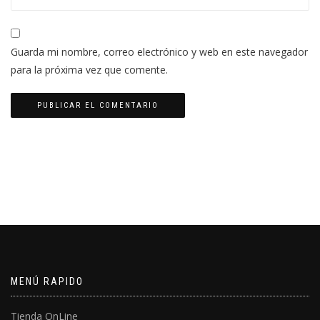
Guarda mi nombre, correo electrónico y web en este navegador
para la próxima vez que comente.
MENÚ RAPIDO
Tienda OnLine