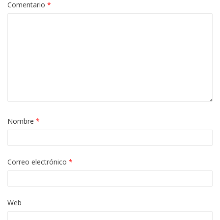
Comentario
*
Nombre
*
Correo electrónico
*
Web