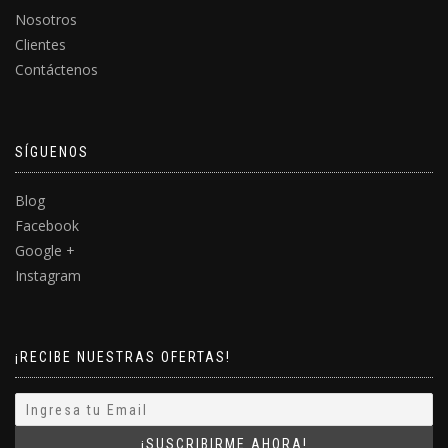
Nosotros
Clientes
Contáctenos
SÍGUENOS
Blog
Facebook
Google +
Instagram
¡RECIBE NUESTRAS OFERTAS!