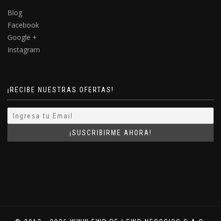
Blog
Facebook
Google +
Instagram
¡RECIBE NUESTRAS OFERTAS!